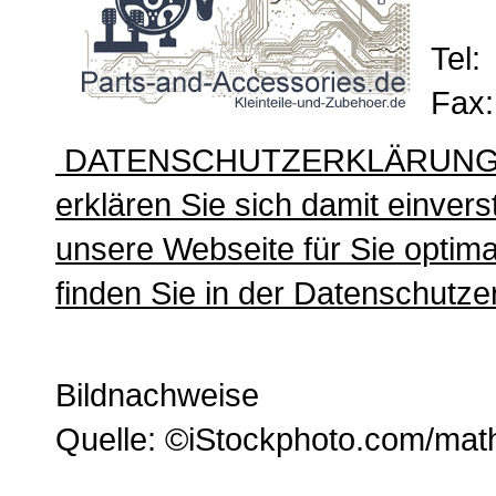
Tel:
Fax:
DATENSCHUTZERKLÄRUNG: Mit
erklären Sie sich damit einve
unsere Webseite für Sie optima
finden Sie in der Datenschutz
Bildnachweise
Quelle: ©iStockphoto.com/mat